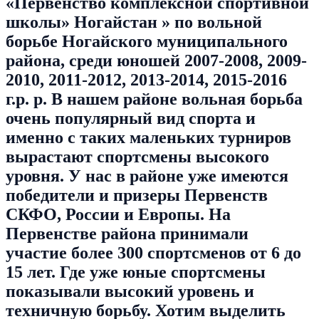
«Первенство комплексной спортивной
школы» Ногайстан » по вольной
борьбе Ногайского муниципального
района, среди юношей 2007-2008, 2009-
2010, 2011-2012, 2013-2014, 2015-2016
г.р. р. В нашем районе вольная борьба
очень популярный вид спорта и
именно с таких маленьких турниров
вырастают спортсмены высокого
уровня. У нас в районе уже имеются
победители и призеры Первенств
СКФО, России и Европы. На
Первенстве района принимали
участие более 300 спортсменов от 6 до
15 лет. Где уже юные спортсмены
показывали высокий уровень и
техничную борьбу. Хотим выделить