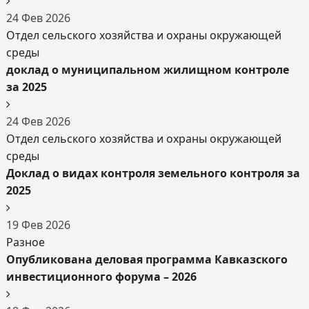
24
Фев
2026
Отдел сельского хозяйства и охраны окружающей
среды
доклад о муниципальном жилищном контроле
за 2025
24
Фев
2026
Отдел сельского хозяйства и охраны окружающей
среды
Доклад о видах контроля земельного контроля за
2025
19
Фев
2026
Разное
Опубликована деловая программа Кавказского
инвестиционного форума – 2026