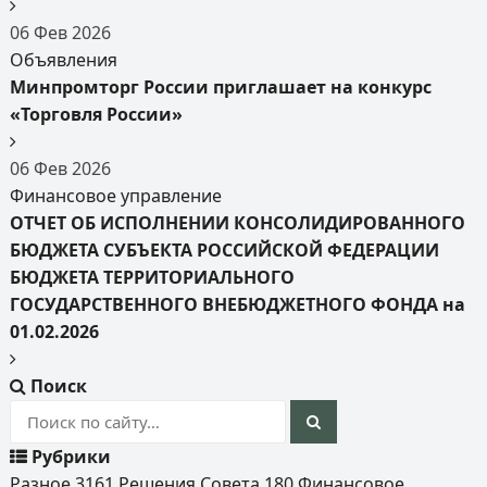
06
Фев
2026
Объявления
Минпромторг России приглашает на конкурс
«Торговля России»
06
Фев
2026
Финансовое управление
ОТЧЕТ ОБ ИСПОЛНЕНИИ КОНСОЛИДИРОВАННОГО
БЮДЖЕТА СУБЪЕКТА РОССИЙСКОЙ ФЕДЕРАЦИИ
БЮДЖЕТА ТЕРРИТОРИАЛЬНОГО
ГОСУДАРСТВЕННОГО ВНЕБЮДЖЕТНОГО ФОНДА на
01.02.2026
Поиск
Рубрики
Разное
3161
Решения Совета
180
Финансовое