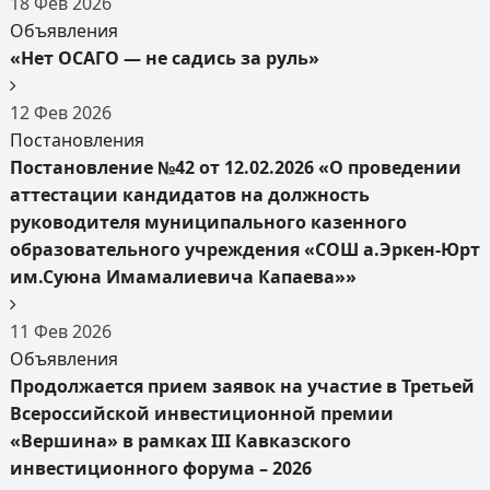
18
Фев
2026
Объявления
«Нет ОСАГО — не садись за руль»
12
Фев
2026
Постановления
Постановление №42 от 12.02.2026 «О проведении
аттестации кандидатов на должность
руководителя муниципального казенного
образовательного учреждения «СОШ а.Эркен-Юрт
им.Суюна Имамалиевича Капаева»»
11
Фев
2026
Объявления
Продолжается прием заявок на участие в Третьей
Всероссийской инвестиционной премии
«Вершина» в рамках III Кавказского
инвестиционного форума – 2026