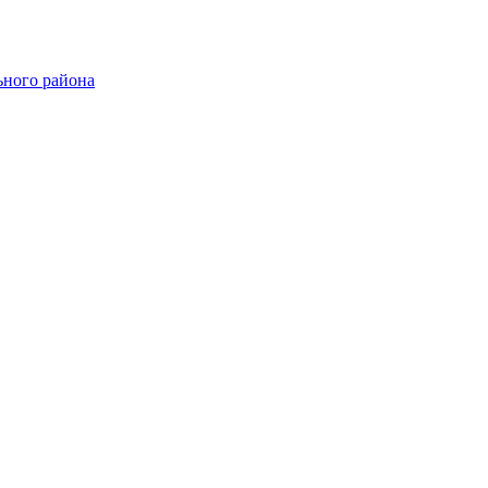
ного района