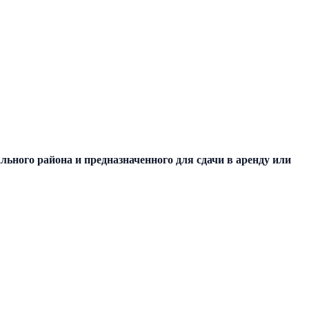
ьного района и предназначенного для сдачи в аренду или