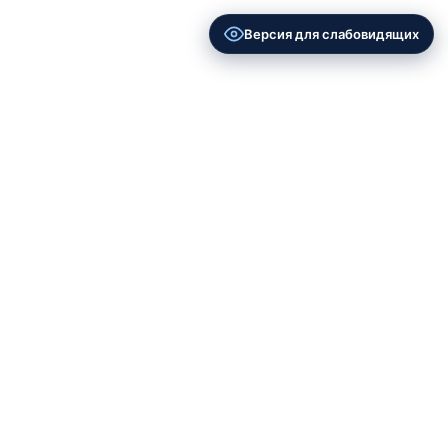
Версия для слабовидящих