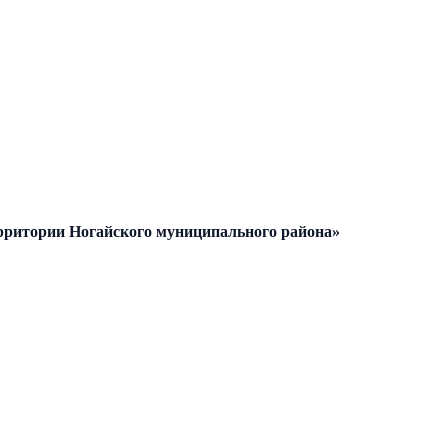
ерритории Ногайского муниципального района»