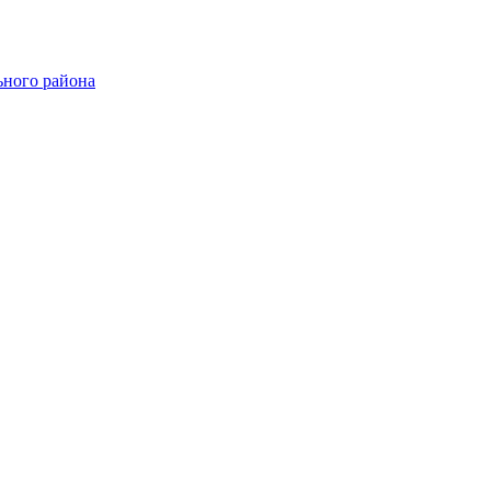
ного района