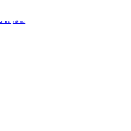
ного района