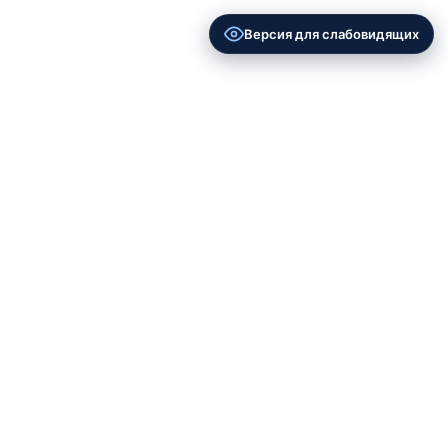
Версия для слабовидящих