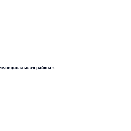
 муниципального района »