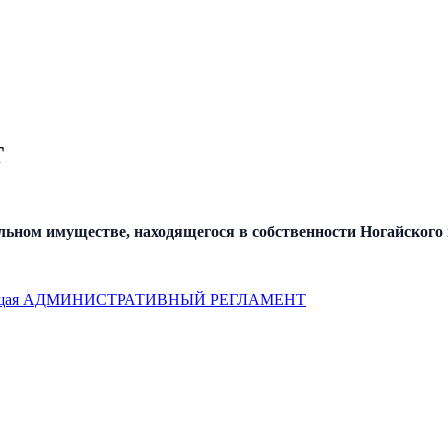
Т
льном имуществе, находящегося в собственности Ногайского
щая
АДМИНИСТРАТИВНЫЙ РЕГЛАМЕНТ