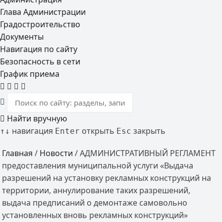
Глава Администрации
Градостроительство
Документы
Навигация по сайту
Безопасность в сети
График приема
Найти вручную
навигация
открыть
закрыть
↑
↓
Enter
Esc
Главная
/
Новости
/
АДМИНИСТРАТИВНЫЙ РЕГЛАМЕНТ
предоставления муниципальной услуги «Выдача
разрешений на установку рекламных конструкций на
территории, аннулирование таких разрешений,
выдача предписаний о демонтаже самовольно
установленных вновь рекламных конструкций»