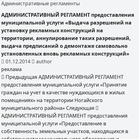
Административные регламенты
АДМИНИСТРАТИВНЫЙ РЕГЛАМЕНТ предоставления
муниципальной услуги «Выдача разрешений на
установку рекламных конструкций на
территории, аннулирование таких разрешений,
выдача предписаний о демонтаже самовольно
установленных вновь рекламных конструкций»
01.12.2014
author
реклама
Предыдущая
АДМИНИСТРАТИВНЫЙ РЕГЛАМЕНТ
предоставления муниципальной услуги «Принятие
граждан на учет в качестве нуждающихся в жилых
помещениях» на территории Ногайского
муниципального района»
Следующая
АДМИНИСТРАТИВНЫЙ РЕГЛАМЕНТ предоставления
муниципальной услуги «Предоставление в
собственность земельных участков, находящихся в