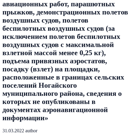
авиационных работ, парашютных
прыжков, демонстрационных полетов
воздушных судов, полетов
беспилотных воздушных судов (за
исключением полетов беспилотных
воздушных судов с максимальной
взлетной массой менее 0,25 кг),
подъема привязных аэростатов,
посадку (взлет) на площадки,
расположенные в границах сельских
поселений Ногайского
муниципального района, сведения о
которых не опубликованы в
документах аэронавигационной
информации»
31.03.2022
author