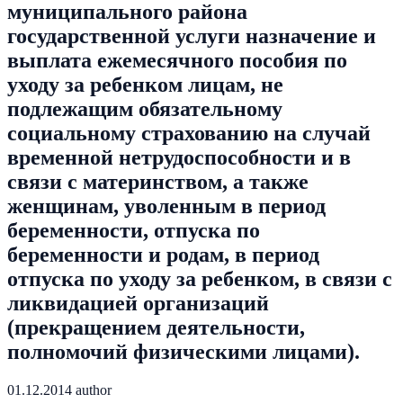
муниципального района
государственной услуги назначение и
выплата ежемесячного пособия по
уходу за ребенком лицам, не
подлежащим обязательному
социальному страхованию на случай
временной нетрудоспособности и в
связи с материнством, а также
женщинам, уволенным в период
беременности, отпуска по
беременности и родам, в период
отпуска по уходу за ребенком, в связи с
ликвидацией организаций
(прекращением деятельности,
полномочий физическими лицами).
01.12.2014
author