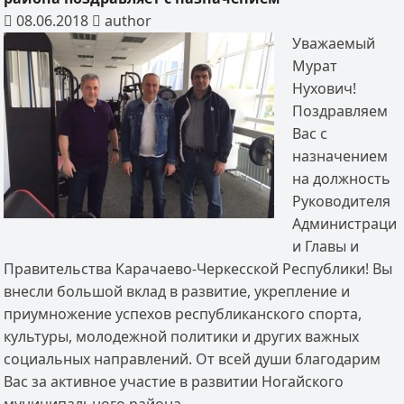
08.06.2018
author
Уважаемый
Мурат
Нухович!
Поздравляем
Вас с
назначением
на должность
Руководителя
Администраци
и Главы и
Правительства Карачаево-Черкесской Республики! Вы
внесли большой вклад в развитие, укрепление и
приумножение успехов республиканского спорта,
культуры, молодежной политики и других важных
социальных направлений. От всей души благодарим
Вас за активное участие в развитии Ногайского