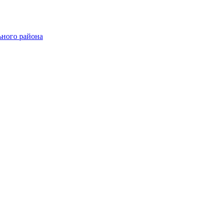
ного района