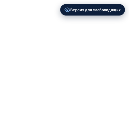
Версия для слабовидящих