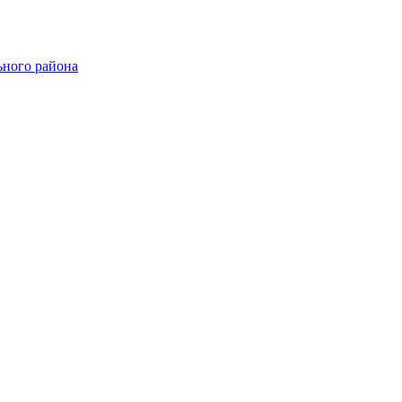
ного района