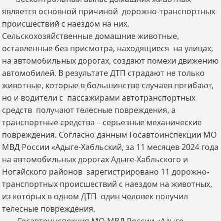
является основной причиной дорожно-транспортных
происшествий с наездом на них.
Сельскохозяйственные домашние животные,
оставленные без присмотра, находящиеся на улицах,
на автомобильных дорогах, создают помехи движению
автомобилей. В результате ДТП страдают не только
животные, которые в большинстве случаев погибают,
но и водители с пассажирами автотранспортных
средств получают телесные повреждения, а
транспортные средства – серьезные механические
повреждения. Согласно данным Госавтоинспекции МО
МВД России «Адыге-Хабльский, за 11 месяцев 2024 года
на автомобильных дорогах Адыге-Хабльского и
Ногайского районов зарегистрировано 11 дорожно-
транспортных происшествий с наездом на животных,
из которых в одном ДТП один человек получил
телесные повреждения.