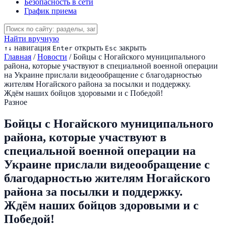
Безопасность в сети
График приема
Найти вручную
навигация
открыть
закрыть
↑
↓
Enter
Esc
Главная
/
Новости
/
Бойцы с Ногайского муниципального
района, которые участвуют в специальной военной операции
на Украине прислали видеообращение с благодарностью
жителям Ногайского района за посылки и поддержку.
Ждём наших бойцов здоровыми и с Победой!
Разное
Бойцы с Ногайского муниципального
района, которые участвуют в
специальной военной операции на
Украине прислали видеообращение с
благодарностью жителям Ногайского
района за посылки и поддержку.
Ждём наших бойцов здоровыми и с
Победой!