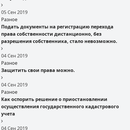
05
Сен
2019
Разное
Подать документы на регистрацию перехода
права собственности дистанционно, без
разрешения собственника, стало невозможно.
04
Сен
2019
Разное
Защитить свои права можно.
04
Сен
2019
Разное
Как оспорить решение о приостановлении
осуществления государственного кадастрового
учета
04
Сен
2019