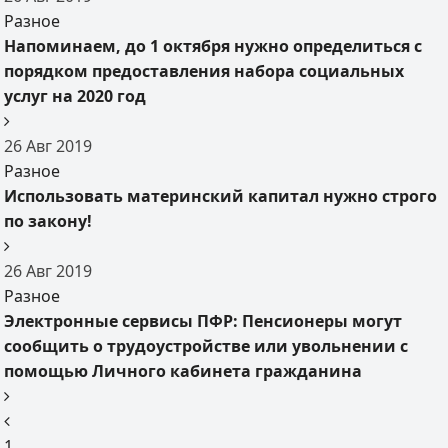
Разное
Напоминаем, до 1 октября нужно определиться с
порядком предоставления набора социальных
услуг на 2020 год
26
Авг
2019
Разное
Использовать материнский капитал нужно строго
по закону!
26
Авг
2019
Разное
Электронные сервисы ПФР: Пенсионеры могут
сообщить о трудоустройстве или увольнении с
помощью Личного кабинета гражданина
1