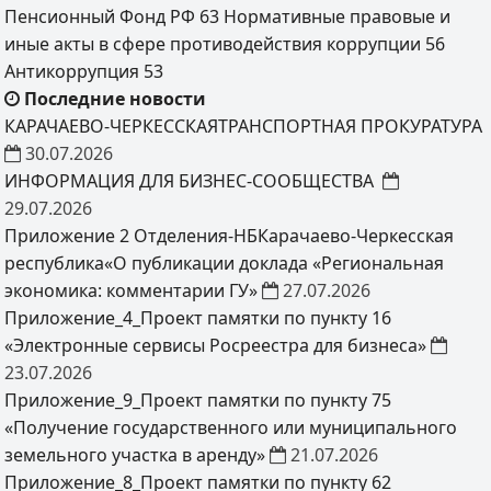
Пенсионный Фонд РФ
63
Нормативные правовые и
иные акты в сфере противодействия коррупции
56
Антикоррупция
53
Последние новости
КАРАЧАЕВО-ЧЕРКЕССКАЯТРАНСПОРТНАЯ ПРОКУРАТУРА
30.07.2026
ИНФОРМАЦИЯ ДЛЯ БИЗНЕС-СООБЩЕСТВА
29.07.2026
Приложение 2 Отделения-НБКарачаево-Черкесская
республика«О публикации доклада «Региональная
экономика: комментарии ГУ»
27.07.2026
Приложение_4_Проект памятки по пункту 16
«Электронные сервисы Росреестра для бизнеса»
23.07.2026
Приложение_9_Проект памятки по пункту 75
«Получение государственного или муниципального
земельного участка в аренду»
21.07.2026
Приложение_8_Проект памятки по пункту 62