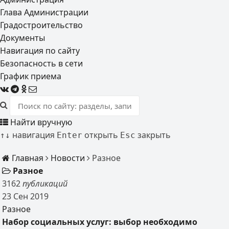
Глава Администрации
Градостроительство
Документы
Навигация по сайту
Безопасность в сети
График приема
Найти вручную
навигация
открыть
закрыть
↑
↓
Enter
Esc
Главная
Новости
Разное
Разное
3162
публикаций
23
Сен
2019
Разное
Набор социальных услуг: выбор необходимо