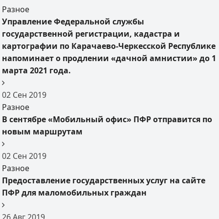
Разное
Управление Федеральной службы
государственной регистрации, кадастра и
картографии по Карачаево-Черкесской Республике
напоминает о продлении «дачной амнистии» до 1
марта 2021 года.
02
Сен
2019
Разное
В сентябре «Мобильный офис» ПФР отправится по
новым маршрутам
02
Сен
2019
Разное
Предоставление государственных услуг на сайте
ПФР для маломобильных граждан
26
Авг
2019