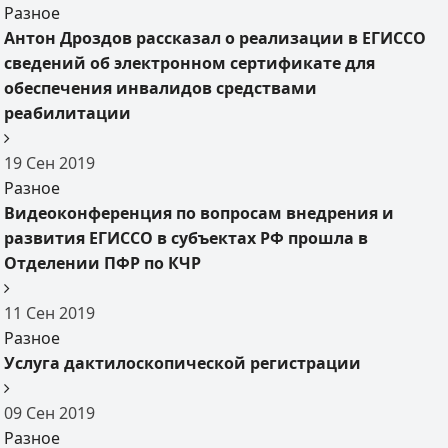
Разное
Антон Дроздов рассказал о реализации в ЕГИССО
сведений об электронном сертификате для
обеспечения инвалидов средствами
реабилитации
19
Сен
2019
Разное
Видеоконференция по вопросам внедрения и
развития ЕГИССО в субъектах РФ прошла в
Отделении ПФР по КЧР
11
Сен
2019
Разное
Услуга дактилоскопической регистрации
09
Сен
2019
Разное