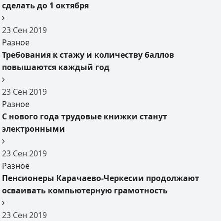
сделать до 1 октября
23
Сен
2019
Разное
Требования к стажу и количеству баллов
повышаются каждый год
23
Сен
2019
Разное
С нового года трудовые книжки станут
электронными
23
Сен
2019
Разное
Пенсионеры Карачаево-Черкесии продолжают
осваивать компьютерную грамотность
23
Сен
2019