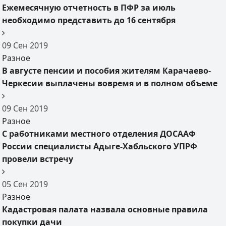
Ежемесячную отчетность в ПФР за июль
необходимо представить до 16 сентября
09
Сен
2019
Разное
В августе пенсии и пособия жителям Карачаево-
Черкесии выплачены вовремя и в полном объеме
09
Сен
2019
Разное
С работниками местного отделения ДОСААФ
России специалисты Адыге-Хабльского УПРФ
провели встречу
05
Сен
2019
Разное
Кадастровая палата назвала основные правила
покупки дачи