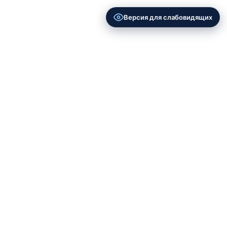
Версия для слабовидящих