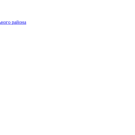
ного района