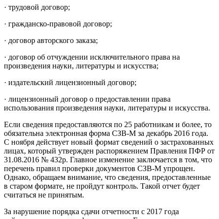
· трудовой договор;
· гражданско-правовой договор;
· договор авторского заказа;
· договор об отчуждении исключительного права на
произведения науки, литературы и искусства;
· издательский лицензионный договор;
· лицензионный договор о предоставлении права
использования произведения науки, литературы и искусства.
Если сведения предоставляются по 25 работникам и более, то
обязательна электронная форма СЗВ-М за декабрь 2016 года.
С ноября действует новый формат сведений о застрахованных
лицах, который утвержден распоряжением Правления ПФР от
31.08.2016 № 432р. Главное изменение заключается в том, что
перечень правил проверки документов СЗВ-М упрощен.
Однако, обращаем внимание, что сведения, предоставленные
в старом формате, не пройдут контроль. Такой отчет будет
считаться не принятым.
За нарушение порядка сдачи отчетности с 2017 года