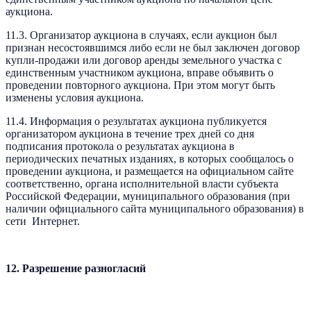
аукциона.
11.3. Организатор аукциона в случаях, если аукцион был
признан несостоявшимся либо если не был заключен договор
купли-продажи или договор аренды земельного участка с
единственным участником аукциона, вправе объявить о
проведении повторного аукциона. При этом могут быть
изменены условия аукциона.
11.4. Информация о результатах аукциона публикуется
организатором аукциона в течение трех дней со дня
подписания протокола о результатах аукциона в
периодических печатных изданиях, в которых сообщалось о
проведении аукциона, и размещается на официальном сайте
соответственно, органа исполнительной власти субъекта
Российской Федерации, муниципального образования (при
наличии официального сайта муниципального образования) в
сети Интернет.
12. Разрешение разногласий