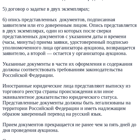
5) договор о задатке в двух экземплярах;
6) опись представленных документов, подписанная
заявителем или его доверенным лицом. Опись представляется
в двух экземплярах, один из которых после сверки
представленных документов с указанием даты и времени
(часы, минуты) приема заявки, удостоверенный подписью
уполномоченного лица организатора аукциона, возвращается
заявителю, а второй — остается у организатора аукциона.
Указанные документы в части их оформления и содержания
должны соответствовать требованиям законодательства
Российской Федерации.
Иностранные юридические лица представляют выписку из
торгового реестра страны происхождения или иное
эквивалентное доказательство юридического статуса.
Представленные документы должны быть легализованы на
территории Российской Федерации и иметь надлежащим
образом заверенный перевод на русский язык.
Прием документов прекращается не ранее чем за пять дней до
дня проведения аукциона.