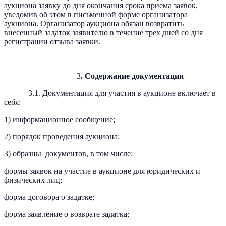
аукциона заявку до дня окончания срока приема заявок,
уведомив об этом в письменной форме организатора
аукциона. Организатор аукциона обязан возвратить
внесенный задаток заявителю в течение трех дней со дня
регистрации отзыва заявки.
3
. Содержание документации
3.1. Документация для участия в аукционе включает в
себя:
1) информационное сообщение;
2) порядок проведения аукциона;
3) образцы документов, в том числе:
формы заявок на участие в аукционе для юридических и
физических лиц;
форма договора о задатке;
форма заявление о возврате задатка;