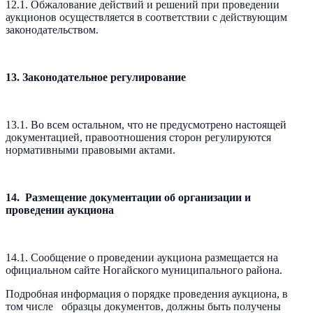
12.1. Обжалование действий и решений при проведении
аукционов осуществляется в соответствии с действующим
законодательством.
13. Законодательное регулирование
13.1. Во всем остальном, что не предусмотрено настоящей
документацией, правоотношения сторон регулируются
нормативными правовыми актами.
14. Размещение документации об организации и
проведении аукциона
14.1. Сообщение о проведении аукциона размещается на
официальном сайте Ногайского муниципального района.
Подробная информация о порядке проведения аукциона, в
том числе образцы документов, должны быть получены