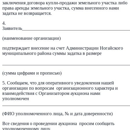
заключения договора купли-продажи земельного участка либо
права аренды земельного участка, сумма внесенного нами
задатка не возвращается.
4.
Заявитель______________________________________________
(наименование организации)
подтверждает внесение на счет Администрации Ногайского
муниципального района суммы задатка в размере
_______________________________________________________
(сумма цифрами и прописью)
5. Сообщаем, что для оперативного уведомления нашей
организации по вопросам организационного характера и
взаимодействия с Организатором аукциона нами
уполномочен
_______________________________________________________
(ФИО уполномоченного лица, № и дата доверенности)
Все сведения о проведении аукциона просим сообщить
уполномоченному лицу.