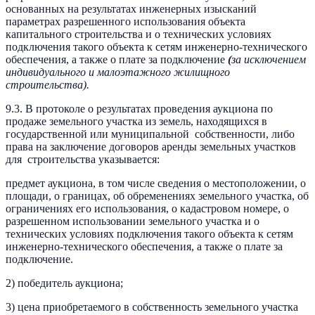
основанных на результатах инженерных изысканий
параметрах разрешенного использования объекта
капитального строительства и о технических условиях
подключения такого объекта к сетям инженерно-технического
обеспечения, а также о плате за подключение
(
за исключением
индивидуального и малоэтажного жилищного
строительства).
9.3. В протоколе о результатах проведения аукциона по
продаже земельного участка из земель, находящихся в
государственной или муниципальной собственности, либо
права на заключение договоров аренды земельных участков
для строительства указывается:
предмет аукциона, в том числе сведения о местоположении, о
площади, о границах, об обременениях земельного участка, об
ограничениях его использования, о кадастровом номере, о
разрешенном использовании земельного участка и о
технических условиях подключения такого объекта к сетям
инженерно-технического обеспечения, а также о плате за
подключение.
2) победитель аукциона;
3) цена приобретаемого в собственность земельного участка