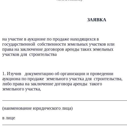
ЗАЯВКА
на участие в аукционе по продаже находящихся в
государственной собственности земельных участков или
права на заключение договоров аренды таких земельных
участков для строительства
1. Изучив документацию об организации и проведении
аукциона по продаже земельного участка для строительства,
либо права на заключение договора аренды такого
земельного участка,
_______________________________________________________
(наименование юридического лица)
в лице
_______________________________________________________