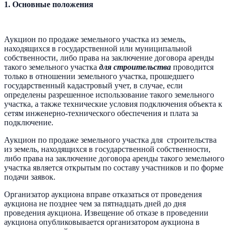
1. Основные положения
Аукцион по продаже земельного участка из земель,
находящихся в государственной или муниципальной
собственности, либо права на заключение договора аренды
такого земельного участка
для строительства
проводится
только в отношении земельного участка, прошедшего
государственный кадастровый учет, в случае, если
определены разрешенное использование такого земельного
участка, а также технические условия подключения объекта к
сетям инженерно-технического обеспечения и плата за
подключение.
Аукцион по продаже земельного участка для строительства
из земель, находящихся в государственной собственности,
либо права на заключение договора аренды такого земельного
участка является открытым по составу участников и по форме
подачи заявок.
Организатор аукциона вправе отказаться от проведения
аукциона не позднее чем за пятнадцать дней до дня
проведения аукциона. Извещение об отказе в проведении
аукциона опубликовывается организатором аукциона в