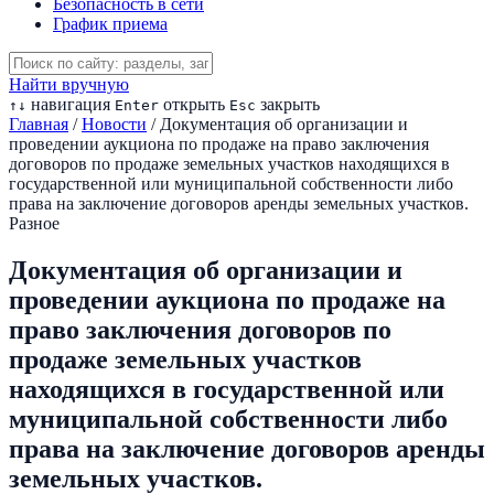
Безопасность в сети
График приема
Найти вручную
навигация
открыть
закрыть
↑
↓
Enter
Esc
Главная
/
Новости
/
Документация об организации и
проведении аукциона по продаже на право заключения
договоров по продаже земельных участков находящихся в
государственной или муниципальной собственности либо
права на заключение договоров аренды земельных участков.
Разное
Документация об организации и
проведении аукциона по продаже на
право заключения договоров по
продаже земельных участков
находящихся в государственной или
муниципальной собственности либо
права на заключение договоров аренды
земельных участков.