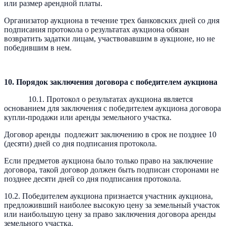
или размер арендной платы.
Организатор аукциона в течение трех банковских дней со дня
подписания протокола о результатах аукциона обязан
возвратить задатки лицам, участвовавшим в аукционе, но не
победившим в нем.
10. Порядок заключения договора с победителем аукциона
10.1. Протокол о результатах аукциона является
основанием для заключения с победителем аукциона договора
купли-продажи или аренды земельного участка.
Договор аренды подлежит заключению в срок не позднее 10
(десяти) дней со дня подписания протокола.
Если предметов аукциона было только право на заключение
договора, такой договор должен быть подписан сторонами не
позднее десяти дней со дня подписания протокола.
10.2. Победителем аукциона признается участник аукциона,
предложивший наиболее высокую цену за земельный участок
или наибольшую цену за право заключения договора аренды
земельного участка.