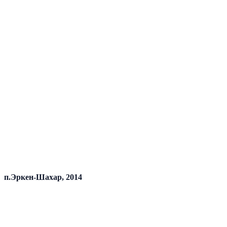
п.Эркен-Шахар, 2014