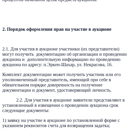
2. Порядок оформления прав на участие в аукционе
2.1. Для участия в аукционе участники (их представители)
могут получить документацию об организации и проведении
аукциона и дополнительную информацию по проведению
аукциона по адресу: п.Эркен-Шахар, ул. Некрасова, 16.
Комплект документации может получить участник или его
уполномоченный представитель, имеющий при себе в
обязательном порядке доверенность на получение
документации и документ, удостоверяющий личность.
2.2. Для участия в аукционе заявители представляют в
установленный в извещении о проведении аукциона срок
следующие документы:
1) заявку на участие в аукционе по установленной форме с
указанием реквизитов счета для возвращения задатка;