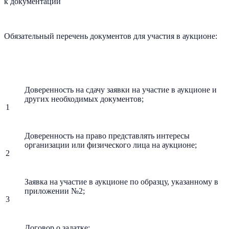
к документации
Обязательный перечень документов для участия в аукционе:
Доверенность на сдачу заявки на участие в аукционе и
других необходимых документов;
1
Доверенность на право представлять интересы
организации или физического лица на аукционе;
2
Заявка на участие в аукционе по образцу, указанному в
приложении №2;
3
Договор о задатке;