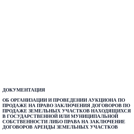
ДОКУМЕНТАЦИЯ
ОБ ОРГАНИЗАЦИИ И ПРОВЕДЕНИИ АУКЦИОНА ПО
ПРОДАЖЕ НА ПРАВО ЗАКЛЮЧЕНИЯ ДОГОВОРОВ ПО
ПРОДАЖЕ ЗЕМЕЛЬНЫХ УЧАСТКОВ НАХОДЯЩИХСЯ
В ГОСУДАРСТВЕННОЙ ИЛИ МУНИЦИПАЛЬНОЙ
СОБСТВЕННОСТИ ЛИБО ПРАВА НА ЗАКЛЮЧЕНИЕ
ДОГОВОРОВ АРЕНДЫ ЗЕМЕЛЬНЫХ УЧАСТКОВ