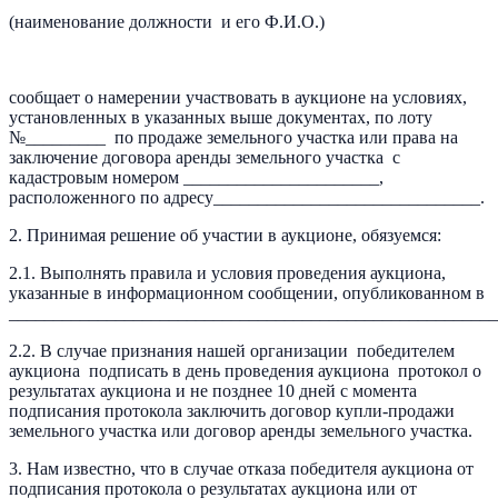
(наименование должности и его Ф.И.О.)
сообщает о намерении участвовать в аукционе на условиях,
установленных в указанных выше документах, по лоту
№_________ по продаже земельного участка или права на
заключение договора аренды земельного участка с
кадастровым номером ______________________,
расположенного по адресу______________________________.
2. Принимая решение об участии в аукционе, обязуемся:
2.1. Выполнять правила и условия проведения аукциона,
указанные в информационном сообщении, опубликованном в
_______________________________________________________
2.2. В случае признания нашей организации победителем
аукциона подписать в день проведения аукциона протокол о
результатах аукциона и не позднее 10 дней с момента
подписания протокола заключить договор купли-продажи
земельного участка или договор аренды земельного участка.
3. Нам известно, что в случае отказа победителя аукциона от
подписания протокола о результатах аукциона или от