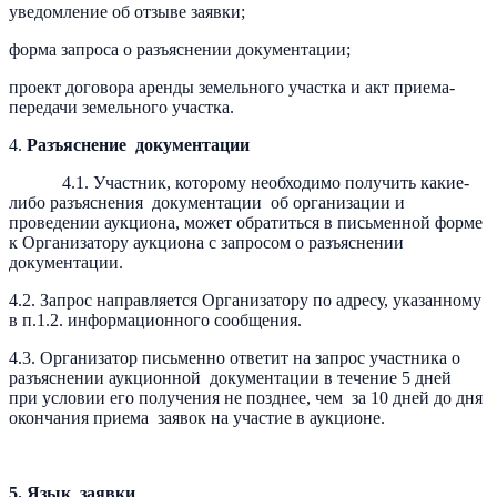
уведомление об отзыве заявки;
форма запроса о разъяснении документации;
проект договора аренды земельного участка и акт приема-
передачи земельного участка.
4.
Разъяснение документации
4.1. Участник, которому необходимо получить какие-
либо разъяснения документации об организации и
проведении аукциона, может обратиться в письменной форме
к Организатору аукциона с запросом о разъяснении
документации.
4.2. Запрос направляется Организатору по адресу, указанному
в п.1.2. информационного сообщения.
4.3. Организатор письменно ответит на запрос участника о
разъяснении аукционной документации в течение 5 дней
при условии его получения не позднее, чем за 10 дней до дня
окончания приема заявок на участие в аукционе.
5. Язык заявки