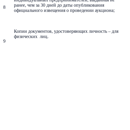
ранее, чем за 30 дней до даты опубликования
8
официального извещения о проведении аукциона;
Копии документов, удостоверяющих личность – для
физических лиц.
9