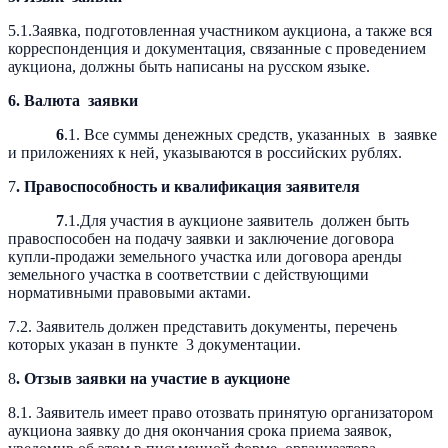
5.1.Заявка, подготовленная участником аукциона, а также вся
корреспонденция и документация, связанные с проведением
аукциона, должны быть написаны на русском языке.
6. Валюта заявки
6
.1. Все суммы денежных средств, указанных в заявке
и приложениях к ней, указываются в российских рублях.
7
. Правоспособность и квалификация заявителя
7
.1.Для участия в аукционе заявитель должен быть
правоспособен на подачу заявки и заключение договора
купли-продажи земельного участка или договора аренды
земельного участка в соответствии с действующими
нормативными правовыми актами.
7.2. Заявитель должен представить документы, перечень
которых указан в пункте 3 документации.
8
. Отзыв заявки на участие в аукционе
8.1. Заявитель имеет право отозвать принятую организатором
аукциона заявку до дня окончания срока приема заявок,