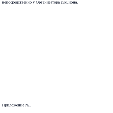
непосредственно у Организатора аукциона.
Приложение №1