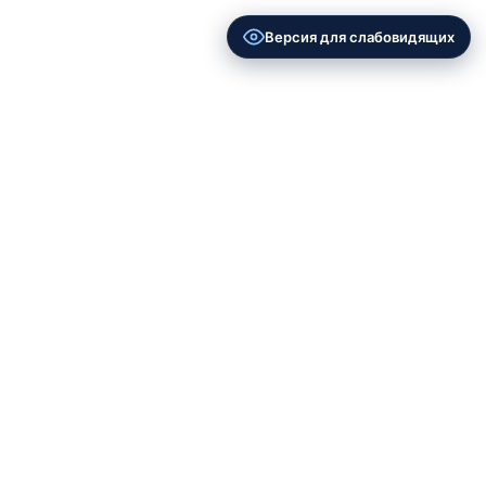
Версия для слабовидящих