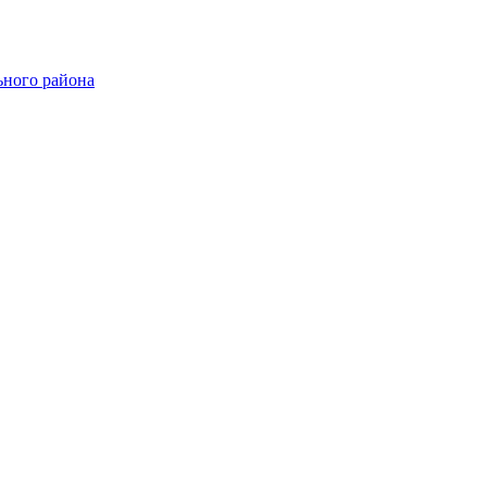
ного района