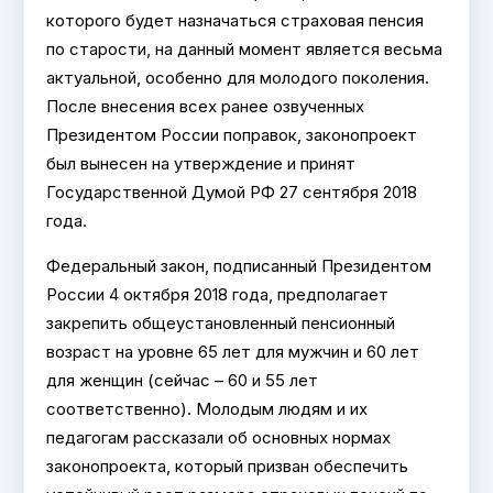
которого будет назначаться страховая пенсия
по старости, на данный момент является весьма
актуальной, особенно для молодого поколения.
После внесения всех ранее озвученных
Президентом России поправок, законопроект
был вынесен на утверждение и принят
Государственной Думой РФ 27 сентября 2018
года.
Федеральный закон, подписанный Президентом
России 4 октября 2018 года, предполагает
закрепить общеустановленный пенсионный
возраст на уровне 65 лет для мужчин и 60 лет
для женщин (сейчас – 60 и 55 лет
соответственно). Молодым людям и их
педагогам рассказали об основных нормах
законопроекта, который призван обеспечить