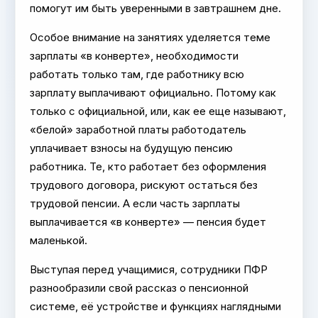
помогут им быть уверенными в завтрашнем дне.
Особое внимание на занятиях уделяется теме
зарплаты «в конверте», необходимости
работать только там, где работнику всю
зарплату выплачивают официально. Потому как
только с официальной, или, как ее еще называют,
«белой» заработной платы работодатель
уплачивает взносы на будущую пенсию
работника. Те, кто работает без оформления
трудового договора, рискуют остаться без
трудовой пенсии. А если часть зарплаты
выплачивается «в конверте» — пенсия будет
маленькой.
Выступая перед учащимися, сотрудники ПФР
разнообразили свой рассказ о пенсионной
системе, её устройстве и функциях наглядными