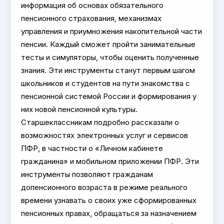
информация об основах обязательного
пенсионного страхования, механизмах
управления и приумножения накопительной части
пенсии. Каждый сможет пройти занимательные
тесты и симуляторы, чтобы оценить полученные
знания. Эти инструменты станут первым шагом
школьников и студентов на пути знакомства с
пенсионной системой России и формирования у
них новой пенсионной культуры.
Старшеклассникам подробно рассказали о
возможностях электронных услуг и сервисов
ПФР, в частности о «Личном кабинете
гражданина» и мобильном приложении ПФР. Эти
инструменты позволяют гражданам
допенсионного возраста в режиме реального
времени узнавать о своих уже сформированных
пенсионных правах, обращаться за назначением