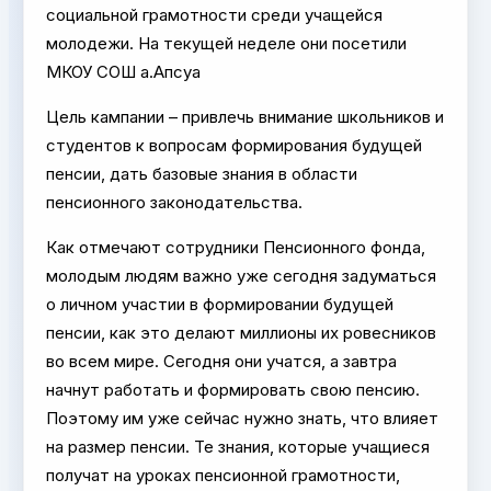
социальной грамотности среди учащейся
молодежи. На текущей неделе они посетили
МКОУ СОШ а.Апсуа
Цель кампании – привлечь внимание школьников и
студентов к вопросам формирования будущей
пенсии, дать базовые знания в области
пенсионного законодательства.
Как отмечают сотрудники Пенсионного фонда,
молодым людям важно уже сегодня задуматься
о личном участии в формировании будущей
пенсии, как это делают миллионы их ровесников
во всем мире. Сегодня они учатся, а завтра
начнут работать и формировать свою пенсию.
Поэтому им уже сейчас нужно знать, что влияет
на размер пенсии. Те знания, которые учащиеся
получат на уроках пенсионной грамотности,