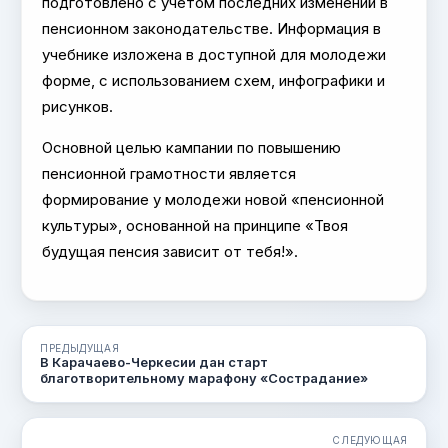
подготовлено с учетом последних изменений в
пенсионном законодательстве. Информация в
учебнике изложена в доступной для молодежи
форме, с использованием схем, инфографики и
рисунков.
Основной целью кампании по повышению
пенсионной грамотности является
формирование у молодежи новой «пенсионной
культуры», основанной на принципе «Твоя
будущая пенсия зависит от тебя!».
ПРЕДЫДУЩАЯ
В Карачаево-Черкесии дан старт
благотворительному марафону «Сострадание»
СЛЕДУЮЩАЯ