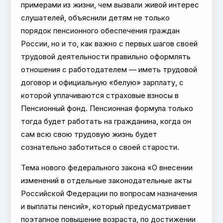
примерами из жизни, чем вызвали живой интерес
слушателей, объяснили детям не только
порядок пенсионного обеспечения граждан
России, но и то, как важно с первых шагов своей
трудовой деятельности правильно оформлять
отношения с работодателем — иметь трудовой
договор и официальную «белую» зарплату, с
которой уплачиваются страховые взносы в
Пенсионный фонд. Пенсионная формула только
тогда будет работать на гражданина, когда он
сам всю свою трудовую жизнь будет
сознательно заботиться о своей старости.
Тема нового федерального закона «О внесении
изменений в отдельные законодательные акты
Российской Федерации по вопросам назначения
и выплаты пенсий», который предусматривает
поэтапное повышение возраста, по достижении