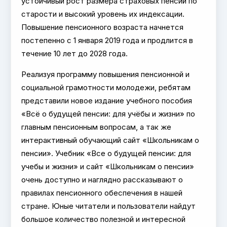
устойчивый рост размера страховых пенсий по
старости и высокий уровень их индексации.
Повышение пенсионного возраста начнется
постепенно с 1 января 2019 года и продлится в
течение 10 лет до 2028 года.
Реализуя программу повышения пенсионной и
социальной грамотности молодежи, ребятам
представили новое издание учебного пособия
«Всё о будущей пенсии: для учёбы и жизни» по
главным пенсионным вопросам, а так же
интерактивный обучающий сайт «Школьникам о
пенсии». Учебник «Все о будущей пенсии: для
учебы и жизни» и сайт «Школьникам о пенсии»
очень доступно и наглядно рассказывают о
правилах пенсионного обеспечения в нашей
стране. Юные читатели и пользователи найдут
большое количество полезной и интересной