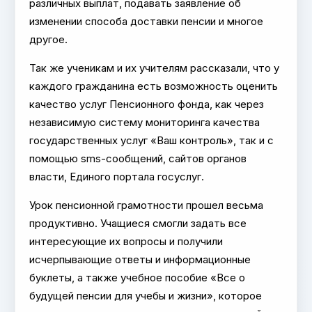
различных выплат, подавать заявление об
изменении способа доставки пенсии и многое
другое.
Так же ученикам и их учителям рассказали, что у
каждого гражданина есть возможность оценить
качество услуг Пенсионного фонда, как через
независимую систему мониторинга качества
государственных услуг «Ваш контроль», так и с
помощью sms-сообщений, сайтов органов
власти, Единого портала госуслуг.
Урок пенсионной грамотности прошел весьма
продуктивно. Учащиеся смогли задать все
интересующие их вопросы и получили
исчерпывающие ответы и информационные
буклеты, а также учебное пособие «Все о
будущей пенсии для учебы и жизни», которое