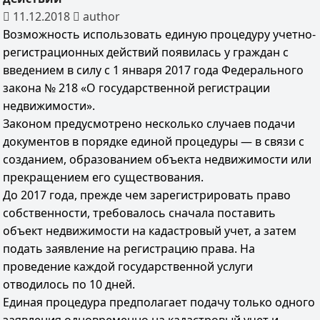
11.12.2018
author
Возможность использовать единую процедуру учетно-
регистрационных действий появилась у граждан с
введением в силу с 1 января 2017 года Федерального
закона № 218 «О государственной регистрации
недвижимости».
Законом предусмотрено несколько случаев подачи
документов в порядке единой процедуры — в связи с
созданием, образованием объекта недвижимости или
прекращением его существования.
До 2017 года, прежде чем зарегистрировать право
собственности, требовалось сначала поставить
объект недвижимости на кадастровый учет, а затем
подать заявление на регистрацию права. На
проведение каждой государственной услуги
отводилось по 10 дней.
Единая процедура предполагает подачу только одного