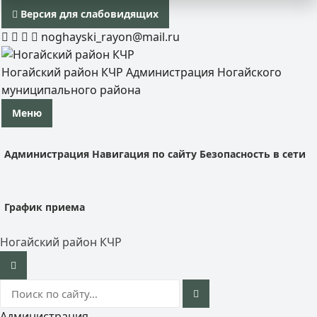
Версия для слабовидящих
noghayski_rayon@mail.ru
Ногайский район КЧР
Администрация Ногайского
муниципального района
Меню
Администрация
Навигация по сайту
Безопасность в сети
График приема
Ногайский район КЧР
Администрация