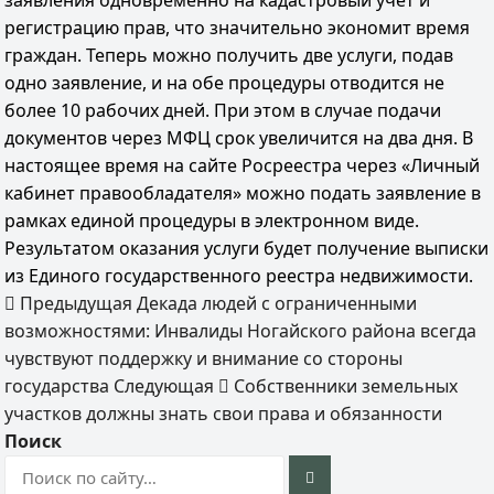
заявления одновременно на кадастровый учет и
регистрацию прав, что значительно экономит время
граждан. Теперь можно получить две услуги, подав
одно заявление, и на обе процедуры отводится не
более 10 рабочих дней. При этом в случае подачи
документов через МФЦ срок увеличится на два дня. В
настоящее время на сайте Росреестра через «Личный
кабинет правообладателя» можно подать заявление в
рамках единой процедуры в электронном виде.
Результатом оказания услуги будет получение выписки
из Единого государственного реестра недвижимости.
Предыдущая
Декада людей с ограниченными
возможностями: Инвалиды Ногайского района всегда
чувствуют поддержку и внимание со стороны
государства
Следующая
Собственники земельных
участков должны знать свои права и обязанности
Поиск