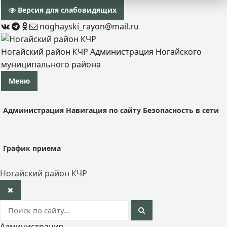
Версия для слабовидящих
noghayski_rayon@mail.ru
Ногайский район КЧР
Администрация Ногайского
муниципального района
Меню
Администрация
Навигация по сайту
Безопасность в сети
График приема
Ногайский район КЧР
Администрация