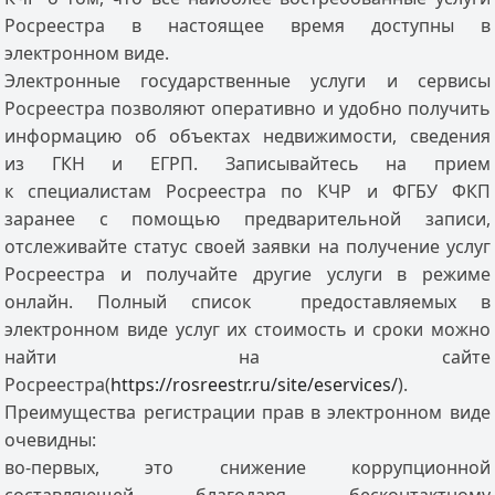
Росреестра в настоящее время доступны в
электронном виде.
Электронные государственные услуги и сервисы
Росреестра позволяют оперативно и удобно получить
информацию об объектах недвижимости, сведения
из ГКН и ЕГРП. Записывайтесь на прием
к специалистам Росреестра по КЧР и ФГБУ ФКП
заранее с помощью предварительной записи,
отслеживайте статус своей заявки на получение услуг
Росреестра и получайте другие услуги в режиме
онлайн. Полный список предоставляемых в
электронном виде услуг их стоимость и сроки можно
найти на сайте
Росреестра(
https://rosreestr.ru/site/eservices/
).
Преимущества регистрации прав в электронном виде
очевидны:
во-первых, это снижение коррупционной