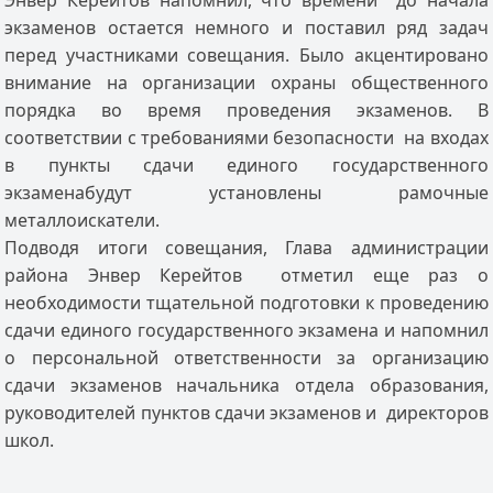
Энвер Керейтов напомнил, что времени до начала
экзаменов остается немного и поставил ряд задач
перед участниками совещания. Было акцентировано
внимание на организации охраны общественного
порядка во время проведения экзаменов. В
соответствии с требованиями безопасности на входах
в пункты сдачи единого государственного
экзаменабудут установлены рамочные
металлоискатели.
Подводя итоги совещания, Глава администрации
района Энвер Керейтов отметил еще раз о
необходимости тщательной подготовки к проведению
сдачи единого государственного экзамена и напомнил
о персональной ответственности за организацию
сдачи экзаменов начальника отдела образования,
руководителей пунктов сдачи экзаменов и директоров
школ.