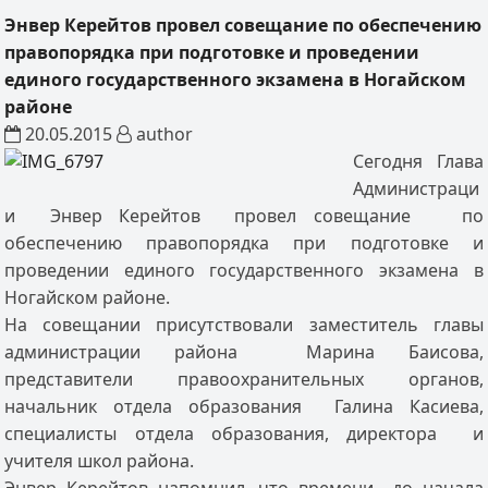
Энвер Керейтов провел совещание по обеспечению
правопорядка при подготовке и проведении
единого государственного экзамена в Ногайском
районе
20.05.2015
author
Сегодня Глава
Администраци
и Энвер Керейтов провел совещание по
обеспечению правопорядка при подготовке и
проведении единого государственного экзамена в
Ногайском районе.
На совещании присутствовали заместитель главы
администрации района Марина Баисова,
представители правоохранительных органов,
начальник отдела образования Галина Касиева,
специалисты отдела образования, директора и
учителя школ района.