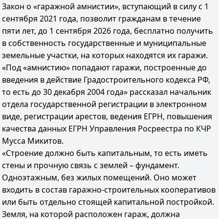
Закон о «гаражной амнистии», вступающий в силу с 1
сентября 2021 года, позволит гражданам в течение
пяти лет, до 1 сентября 2026 года, бесплатно получить
в собственность государственные и муниципальные
земельные участки, на которых находятся их гаражи.
«Под «амнистию» попадают гаражи, построенные до
введения в действие Градостроительного кодекса РФ,
то есть до 30 декабря 2004 года» рассказал начальник
отдела государственной регистрации в электронном
виде, регистрации арестов, ведения ЕГРН, повышения
качества данных ЕГРН Управления Росреестра по КЧР
Мусса Микитов.
«Строение должно быть капитальным, то есть иметь
стены и прочную связь с землей – фундамент.
Одноэтажным, без жилых помещений. Оно может
входить в состав гаражно-строительных кооперативов
или быть отдельно стоящей капитальной постройкой.
Земля, на которой расположен гараж, должна