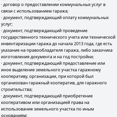
· договор о предоставлении коммунальных услуг в
связи с использованием гаража;
· документ, подтверждающий оплату коммунальных
услуг;
· документ, подтверждающий проведение
государственного технического учета или технической
инвентаризации гаража до начала 2013 года, где есть
указание на правообладателя гаража, либо заказчика
изготовления документа и на год постройки;
· документ, подтверждающий предоставление или
иное выделение земельного участка гаражному
кооперативу, организации, при которой был
организован гаражный кооператив, для гаражного
строительства;
· документ, подтверждающий приобретение
кооперативом или организацией права на
использование земельного участка по иным
основаниям;