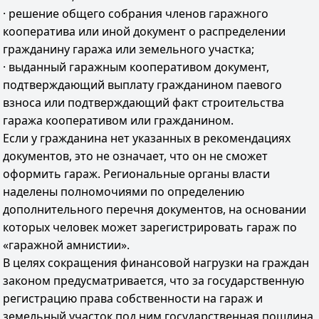
· решение общего собрания членов гаражного
кооператива или иной документ о распределении
гражданину гаража или земельного участка;
· выданный гаражным кооперативом документ,
подтверждающий выплату гражданином паевого
взноса или подтверждающий факт строительства
гаража кооперативом или гражданином.
Если у гражданина нет указанных в рекомендациях
документов, это не означает, что он не сможет
оформить гараж. Региональные органы власти
наделены полномочиями по определению
дополнительного перечня документов, на основании
которых человек может зарегистрировать гараж по
«гаражной амнистии».
В целях сокращения финансовой нагрузки на граждан
законом предусматривается, что за государственную
регистрацию права собственности на гараж и
земельный участок под ним государственная пошлина