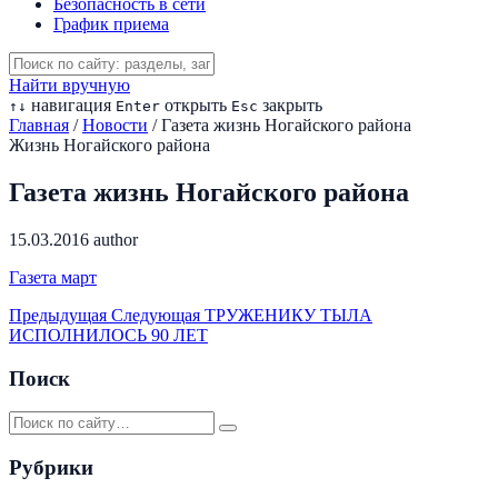
Безопасность в сети
График приема
Найти вручную
навигация
открыть
закрыть
↑
↓
Enter
Esc
Главная
/
Новости
/
Газета жизнь Ногайского района
Жизнь Ногайского района
Газета жизнь Ногайского района
15.03.2016
author
Газета март
Предыдущая
Следующая
ТРУЖЕНИКУ ТЫЛА
ИСПОЛНИЛОСЬ 90 ЛЕТ
Поиск
Рубрики