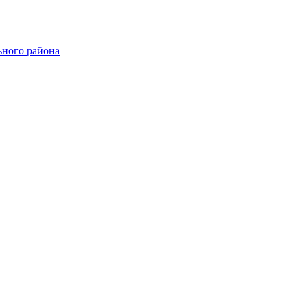
ного района