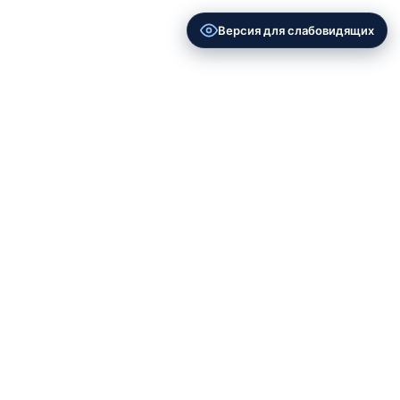
Версия для слабовидящих