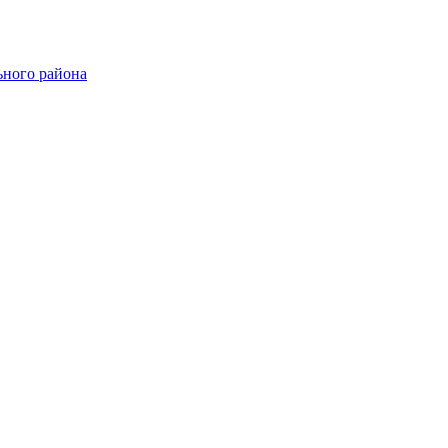
ного района