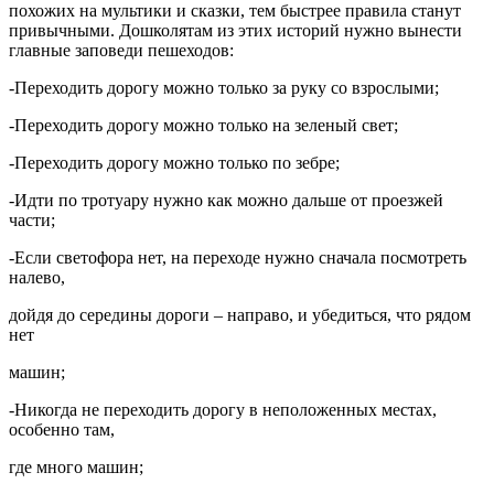
похожих на мультики и сказки, тем быстрее правила станут
привычными. Дошколятам из этих историй нужно вынести
главные заповеди пешеходов:
-Переходить дорогу можно только за руку со взрослыми;
-Переходить дорогу можно только на зеленый свет;
-Переходить дорогу можно только по зебре;
-Идти по тротуару нужно как можно дальше от проезжей
части;
-Если светофора нет, на переходе нужно сначала посмотреть
налево,
дойдя до середины дороги – направо, и убедиться, что рядом
нет
машин;
-Никогда не переходить дорогу в неположенных местах,
особенно там,
где много машин;