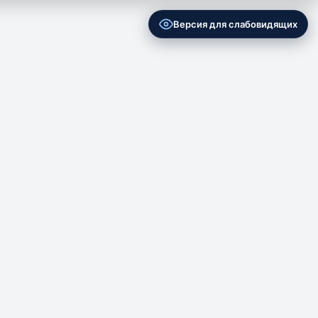
Версия для слабовидящих