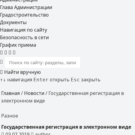
Глава Администрации
Градостроительство
Документы
Навигация по сайту
Безопасность в сети
График приема
Найти вручную
навигация
открыть
закрыть
↑
↓
Enter
Esc
Главная
/
Новости
/
Государственная регистрация в
электронном виде
Разное
Государственная регистрация в электронном виде
03.07.2019
author