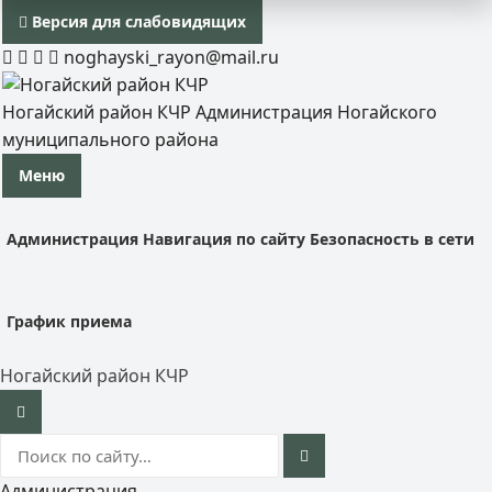
Версия для слабовидящих
noghayski_rayon@mail.ru
Ногайский район КЧР
Администрация Ногайского
муниципального района
Меню
Администрация
Навигация по сайту
Безопасность в сети
График приема
Ногайский район КЧР
Администрация