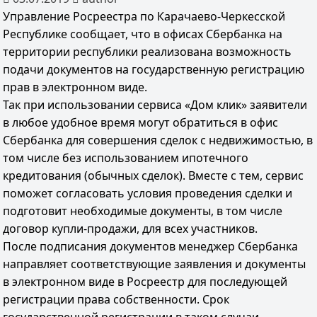
Управление Росреестра по Карачаево-Черкесской
Республике сообщает, что в офисах Сбербанка на
территории республики реализована возможность
подачи документов на государственную регистрацию
прав в электронном виде.
Так при использовании сервиса «Дом клик» заявители
в любое удобное время могут обратиться в офис
Сбербанка для совершения сделок с недвижимостью, в
том числе без использованием ипотечного
кредитования (обычных сделок). Вместе с тем, сервис
поможет согласовать условия проведения сделки и
подготовит необходимые документы, в том числе
договор купли-продажи, для всех участников.
После подписания документов менеджер Сбербанка
направляет соответствующие заявления и документы
в электронном виде в Росреестр для последующей
регистрации права собственности. Срок