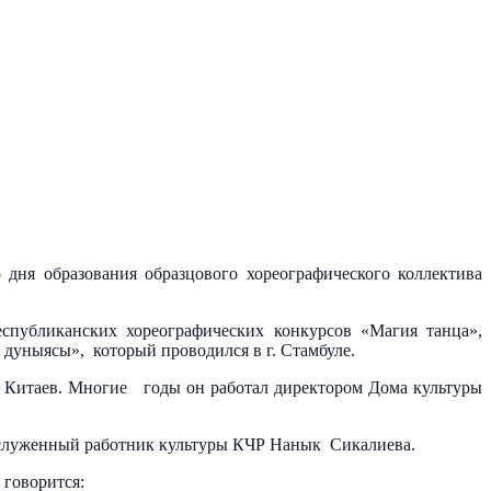
дня образования образцового хореографического коллектива
спубликанских хореографических конкурсов «Магия танца»,
 дуныясы», который проводился в г. Стамбуле.
 Китаев. Многие годы он работал директором Дома культуры
Заслуженный работник культуры КЧР Нанык Сикалиева.
 говорится: