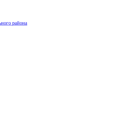
ного района