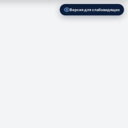
Версия для слабовидящих