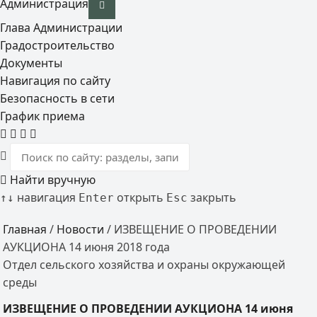
Администрация
Глава Администрации
Градостроительство
Документы
Навигация по сайту
Безопасность в сети
График приема
Найти вручную
навигация
открыть
закрыть
↑
↓
Enter
Esc
Главная
/
Новости
/
ИЗВЕЩЕНИЕ О ПРОВЕДЕНИИ
АУКЦИОНА 14 июня 2018 года
Отдел сельского хозяйства и охраны окружающей
среды
ИЗВЕЩЕНИЕ О ПРОВЕДЕНИИ АУКЦИОНА 14 июня