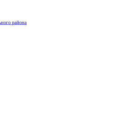
ного района