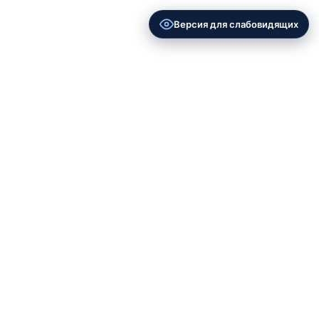
Версия для слабовидящих