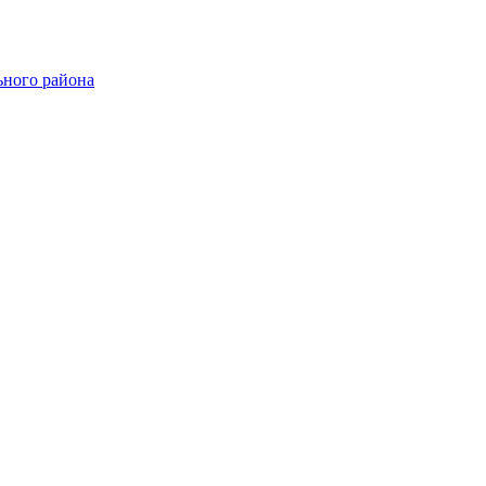
ного района