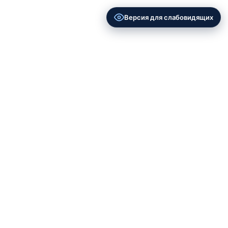
Версия для слабовидящих