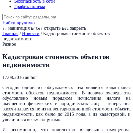
Безопасность в сети
График приема
Найти вручную
навигация
открыть
закрыть
↑
↓
Enter
Esc
Главная
/
Новости
/
Кадастровая стоимость объектов
недвижимости
Разное
Кадастровая стоимость объектов
недвижимости
17.08.2016
author
Сегодня одной из обсуждаемых тем является кадастровая
стоимость объектов недвижимости. В первую очередь это
обусловлено новым порядком исчисления налога на
имущество физических и юридических лиц – теперь она
рассчитывается не из инвентаризационной стоимости объекта
недвижимости, как было до 2015 года, а из кадастровой, и
увеличился весьма ощутимо.
И несомненно, что количество владельцев имущества,