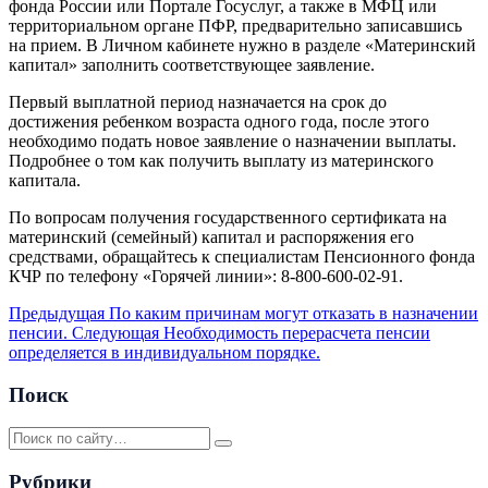
фонда России или Портале Госуслуг, а также в МФЦ или
территориальном органе ПФР, предварительно записавшись
на прием. В Личном кабинете нужно в разделе «Материнский
капитал» заполнить соответствующее заявление.
Первый выплатной период назначается на срок до
достижения ребенком возраста одного года, после этого
необходимо подать новое заявление о назначении выплаты.
Подробнее о том как получить выплату из материнского
капитала.
По вопросам получения государственного сертификата на
материнский (семейный) капитал и распоряжения его
средствами, обращайтесь к специалистам Пенсионного фонда
КЧР по телефону «Горячей линии»: 8-800-600-02-91.
Предыдущая
По каким причинам могут отказать в назначении
пенсии.
Следующая
Необходимость перерасчета пенсии
определяется в индивидуальном порядке.
Поиск
Рубрики