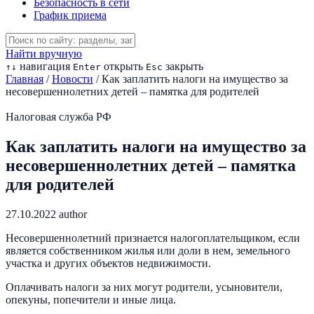
Безопасность в сети
График приема
Найти вручную
навигация
открыть
закрыть
↑
↓
Enter
Esc
Главная
/
Новости
/
Как заплатить налоги на имущество за
несовершеннолетних детей – памятка для родителей
Налоговая служба РФ
Как заплатить налоги на имущество за
несовершеннолетних детей – памятка
для родителей
27.10.2022
author
Несовершеннолетний признается налогоплательщиком, если
является собственником жилья или доли в нем, земельного
участка и других объектов недвижимости.
Оплачивать налоги за них могут родители, усыновители,
опекуны, попечители и иные лица.