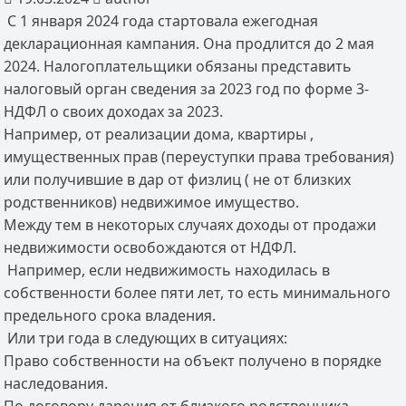
С 1 января 2024 года стартовала ежегодная
декларационная кампания. Она продлится до 2 мая
2024. Налогоплательщики обязаны представить
налоговый орган сведения за 2023 год по форме 3-
НДФЛ о своих доходах за 2023.
Например, от реализации дома, квартиры ,
имущественных прав (переуступки права требования)
или получившие в дар от физлиц ( не от близких
родственников) недвижимое имущество.
Между тем в некоторых случаях доходы от продажи
недвижимости освобождаются от НДФЛ.
Например, если недвижимость находилась в
собственности более пяти лет, то есть минимального
предельного срока владения.
Или три года в следующих в ситуациях:
Право собственности на объект получено в порядке
наследования.