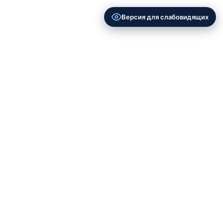
Версия для слабовидящих