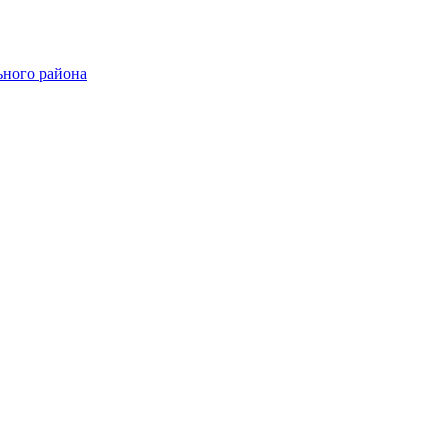
ного района