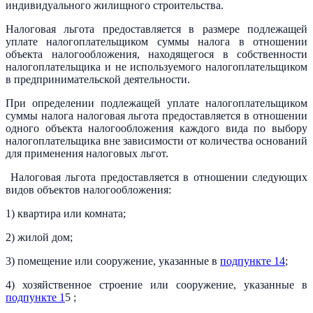
индивидуального жилищного строительства.
Налоговая льгота предоставляется в размере подлежащей
уплате налогоплательщиком суммы налога в отношении
объекта налогообложения, находящегося в собственности
налогоплательщика и не используемого налогоплательщиком
в предпринимательской деятельности.
При определении подлежащей уплате налогоплательщиком
суммы налога налоговая льгота предоставляется в отношении
одного объекта налогообложения каждого вида по выбору
налогоплательщика вне зависимости от количества оснований
для применения налоговых льгот.
Налоговая льгота предоставляется в отношении следующих
видов объектов налогообложения:
1) квартира или комната;
2) жилой дом;
3) помещение или сооружение, указанные в
подпункте 14
;
4) хозяйственное строение или сооружение, указанные в
подпункте 1
5 ;