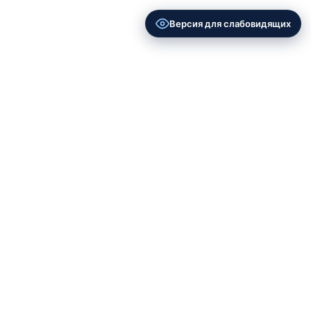
Версия для слабовидящих