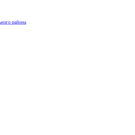
ного района