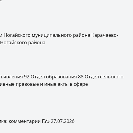
и Ногайского муниципального района Карачаево-
 Ногайского района
ъявления
92
Отдел образования
88
Отдел сельского
ивные правовые и иные акты в сфере
ка: комментарии ГУ»
27.07.2026