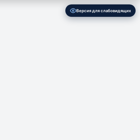
Версия для слабовидящих