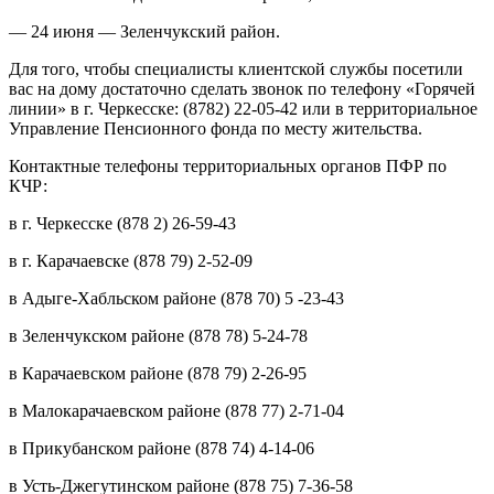
— 24 июня — Зеленчукский район.
Для того, чтобы специалисты клиентской службы посетили
вас на дому достаточно сделать звонок по телефону «Горячей
линии» в г. Черкесске: (8782) 22-05-42 или в территориальное
Управление Пенсионного фонда по месту жительства.
Контактные телефоны территориальных органов ПФР по
КЧР:
в г. Черкесске (878 2) 26-59-43
в г. Карачаевске (878 79) 2-52-09
в Адыге-Хабльском районе (878 70) 5 -23-43
в Зеленчукском районе (878 78) 5-24-78
в Карачаевском районе (878 79) 2-26-95
в Малокарачаевском районе (878 77) 2-71-04
в Прикубанском районе (878 74) 4-14-06
в Усть-Джегутинском районе (878 75) 7-36-58