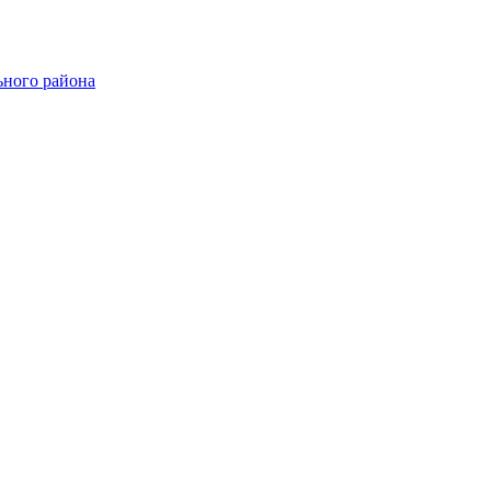
ного района