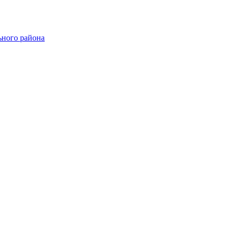
ного района