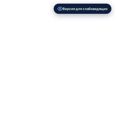
Версия для слабовидящих