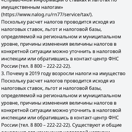
имущественным налогам»
(https://www.nalog.ru/rn77/service/tax/).
Поскольку расчет налогов проводится исходя из
налоговых ставок, льгот и налоговой базы,
определяемой на региональном и муниципальном
уровне, причины изменения величины налогов в
конкретной ситуации можно уточнить в налоговой
инспекции или обратившись в контакт-центр ФНС
России (тел. 8 800 – 222-22-22).
3. Почему в 2019 году возросли налоги на имущество
Поскольку расчет налогов проводится исходя из
налоговых ставок, льгот и налоговой базы,
определяемой на региональном и муниципальном
уровне, причины изменения величины налогов в
конкретной ситуации можно уточнить в налоговой
инспекции или обратившись в контакт-центр ФНС
России (тел. 8 800 – 222-22-22). Существуют и общие