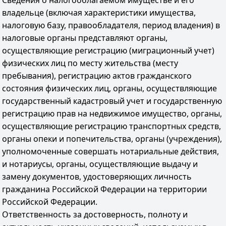
Сведения о налогооблагаемом имуществе и его
владельце (включая характеристики имущества,
налоговую базу, правообладателя, период владения) в
налоговые органы представляют органы,
осуществляющие регистрацию (миграционный учет)
физических лиц по месту жительства (месту
пребывания), регистрацию актов гражданского
состояния физических лиц, органы, осуществляющие
государственный кадастровый учет и государственную
регистрацию прав на недвижимое имущество, органы,
осуществляющие регистрацию транспортных средств,
органы опеки и попечительства, органы (учреждения),
уполномоченные совершать нотариальные действия,
и нотариусы, органы, осуществляющие выдачу и
замену документов, удостоверяющих личность
гражданина Российской Федерации на территории
Российской Федерации.
Ответственность за достоверность, полноту и