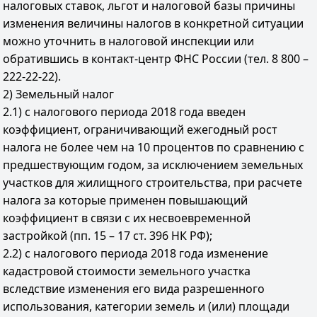
налоговых ставок, льгот и налоговой базы причины
изменения величины налогов в конкретной ситуации
можно уточнить в налоговой инспекции или
обратившись в контакт-центр ФНС России (тел. 8 800 –
222-22-22).
2) Земельный налог
2.1) с налогового периода 2018 года введен
коэффициент, ограничивающий ежегодный рост
налога не более чем на 10 процентов по сравнению с
предшествующим годом, за исключением земельных
участков для жилищного строительства, при расчете
налога за которые применен повышающий
коэффициент в связи с их несвоевременной
застройкой (пп. 15 – 17 ст. 396 НК РФ);
2.2) с налогового периода 2018 года изменение
кадастровой стоимости земельного участка
вследствие изменения его вида разрешенного
использования, категории земель и (или) площади