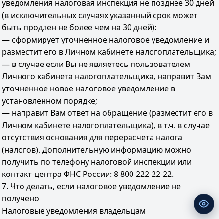
уведомления налоговая инспекция не позднее 30 дней
(в исключительных случаях указанный срок может
быть продлен не более чем на 30 дней):
— сформирует уточненное налоговое уведомление и
разместит его в Личном кабинете налогоплательщика;
— в случае если Вы не являетесь пользователем
Личного кабинета налогоплательщика, направит Вам
уточненное новое налоговое уведомление в
установленном порядке;
— направит Вам ответ на обращение (разместит его в
Личном кабинете налогоплательщика), в т.ч. в случае
отсутствия основания для перерасчета налога
(налогов). Дополнительную информацию можно
получить по телефону налоговой инспекции или
контакт-центра ФНС России: 8 800-222-22-22.
7. Что делать, если налоговое уведомление не
получено
Налоговые уведомления владельцам