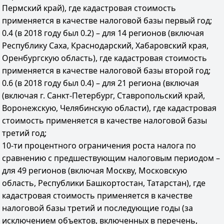
Пермский край), где кадастровая стоимость
применяется в качестве налоговой базы первый год;
0.4 (в 2018 году был 0.2) – для 14 регионов (включая
Республику Саха, Краснодарский, Хабаровский края,
Оренбургскую область), где кадастровая стоимость
применяется в качестве налоговой базы второй год;
0.6 (в 2018 году был 0.4) – для 21 региона (включая
(включая г. Санкт-Петербург, Ставропольский край,
Воронежскую, Челябинскую области), где кадастровая
стоимость применяется в качестве налоговой базы
третий год;
10-ти процентного ограничения роста налога по
сравнению с предшествующим налоговым периодом –
для 49 регионов (включая Москву, Московскую
область, Республики Башкортостан, Татарстан), где
кадастровая стоимость применяется в качестве
налоговой базы третий и последующие годы (за
исключением объектов, включенных в перечень,