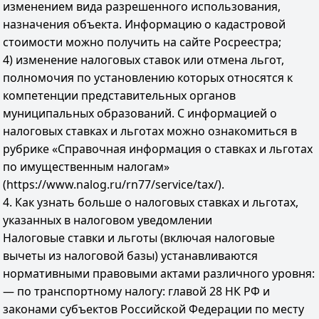
изменением вида разрешенного использования,
назначения объекта. Информацию о кадастровой
стоимости можно получить на сайте Росреестра;
4) изменение налоговых ставок или отмена льгот,
полномочия по установлению которых относятся к
компетенции представительных органов
муниципальных образований. С информацией о
налоговых ставках и льготах можно ознакомиться в
рубрике «Справочная информация о ставках и льготах
по имущественным налогам»
(https://www.nalog.ru/rn77/service/tax/).
4. Как узнать больше о налоговых ставках и льготах,
указанных в налоговом уведомлении
Налоговые ставки и льготы (включая налоговые
вычеты из налоговой базы) устанавливаются
нормативными правовыми актами различного уровня:
— по транспортному налогу: главой 28 НК РФ и
законами субъектов Российской Федерации по месту