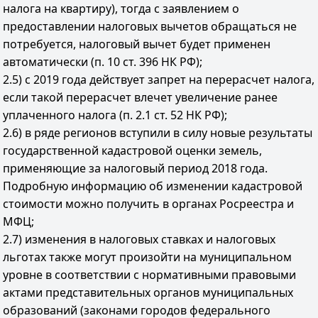
налога на квартиру), тогда с заявлением о
предоставлении налоговых вычетов обращаться не
потребуется, налоговый вычет будет применен
автоматически (п. 10 ст. 396 НК РФ);
2.5) с 2019 года действует запрет на перерасчет налога,
если такой перерасчет влечет увеличение ранее
уплаченного налога (п. 2.1 ст. 52 НК РФ);
2.6) в ряде регионов вступили в силу новые результаты
государственной кадастровой оценки земель,
применяющие за налоговый период 2018 года.
Подробную информацию об изменении кадастровой
стоимости можно получить в органах Росреестра и
МФЦ;
2.7) изменения в налоговых ставках и налоговых
льготах также могут произойти на муниципальном
уровне в соответствии с нормативными правовыми
актами представительных органов муниципальных
образований (законами городов федерального