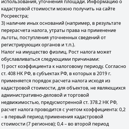
использования, уточнения площади. Информацию о
кадастровой стоимости можно получить на сайте
Росреестра;
3) наличие иных оснований (например, в результате
перерасчета налога, утраты права на применение
льготы, поступления уточненных сведений от
регистрирующих органов и т.п.).
Налог на имущество физлиц. Рост налога может
обуславливаться следующими причинами:
1) рост коэффициента к налоговому периоду. Согласно
ст. 408 НК РФ, в субъектах РФ, в которых в 2019 г.
применяется порядок расчета налога исходя из
кадастровой стоимости, для объектов, не являющихся
административно-деловой и торговой
недвижимостью, предусмотренной ст. 378.2 НК РФ,
расчет налога проводится с учетом коэффициента: 0,2
– в первый период применения кадастровой
стоимости (7 регионов); 0,4 – во второй период