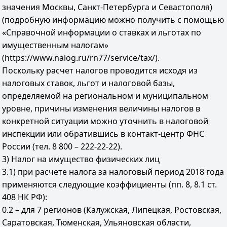
значения Москвы, Санкт-Петербурга и Севастополя)
(подробную информацию можно получить с помощью
«Справочной информации о ставках и льготах по
имущественным налогам»
(https://www.nalog.ru/rn77/service/tax/).
Поскольку расчет налогов проводится исходя из
налоговых ставок, льгот и налоговой базы,
определяемой на региональном и муниципальном
уровне, причины изменения величины налогов в
конкретной ситуации можно уточнить в налоговой
инспекции или обратившись в контакт-центр ФНС
России (тел. 8 800 – 222-22-22).
3) Налог на имущество физических лиц
3.1) при расчете налога за налоговый период 2018 года
применяются следующие коэффициенты (пп. 8, 8.1 ст.
408 НК РФ):
0.2 – для 7 регионов (Калужская, Липецкая, Ростовская,
Саратовская, Тюменская, Ульяновская области,