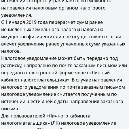
истечении которого утрачивается возможность
направления налоговым органом налогового
уведомления.
С 1 января 2019 года перерасчет сумм ранее
исчисленных земельного налога и налога на
имущество физических лиц не осуществляется, если
влечет увеличение ранее уплаченных сумм указанных
налогов.
Налоговое уведомление может быть передано под
расписку, направлено по почте заказным письмом или
передано в электронной форме через «Личный
кабинет налогоплательщика». В случае направления
налогового уведомления по почте заказным письмом
налоговое уведомление считается полученным по
истечении шести дней с даты направления заказного
письма.
Для пользователей «Личного кабинета
налогоплательщика» (ЛК) налоговое уведомление