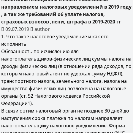
направлением налоговых уведомлений в 2019 году
, а так же требований об уплате налогов,
страховых взносов ,пени, штрафа в 2019-2020 гг
09.07.2019
author
1. Что такое налоговое уведомление и как его
исполнить
Обязанность по исчислению для
налогоплательщиков-физических лиц суммы налога на
доходы физических лиц (в отношении ряда доходов, по
которым налоговый агент не удержал сумму НДФЛ),
транспортного налога, земельного налога, налога на
имущество физических лиц возложена на налоговые
органы (ст. 52 Налогового кодекса Российской
Федерации1).
В связи с этим налоговый орган не позднее 30 дней до
наступления срока платежа по налогам направляет
налогоплательщику налоговое уведомление. Форма