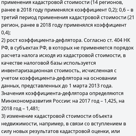
применения кадастровой стоимости (14 регионов,
ранее в 2018 году применялся коэффициент 0,2); 0,6 – в
третий период применения кадастровой стоимости (21
регион, ранее в 2018 году применялся коэффициент
0,4);
2) рост коэффициента-дефлятора. Согласно ст. 404 НК
РФ, в субъектах РФ, в которых не применяется порядок
расчета налога исходя из кадастровой стоимости, в
качестве налоговой базы используется
инвентаризационная стоимость, исчисленная с
учетом коэффициента-дефлятора на основании
данных, представленных до 1 марта 2013 года.
Значения коэффициента-дефлятора определяются
Минэкономразвития России: на 2017 год – 1,425, на
2018 год – 1,481;
3) изменение кадастровой стоимости объекта
недвижимости, например, в связи со вступлением в
силу новых результатов кадастровой оценки, или