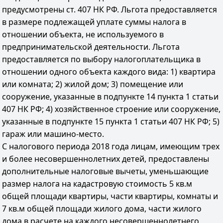
предусмотрены ст. 407 НК РФ. Льгота предоставляется
в размере подлежащей уплате суммы налога в
отношении объекта, не используемого в
предпринимательской деятельности. Льгота
предоставляется по выбору налогоплательщика в
отношении одного объекта каждого вида: 1) квартира
или комната; 2) жилой дом; 3) помещение или
сооружение, указанные в подпункте 14 пункта 1 статьи
407 НК РФ; 4) хозяйственное строение или сооружение,
указанные в подпункте 15 пункта 1 статьи 407 НК РФ; 5)
гараж или машино-место.
С налогового периода 2018 года лицам, имеющим трех
и более несовершеннолетних детей, предоставлены
дополнительные налоговые вычеты, уменьшающие
размер налога на кадастровую стоимость 5 кв.м
общей площади квартиры, части квартиры, комнаты и
7 кв.м общей площади жилого дома, части жилого
дома в расчете на каждого несовершеннолетнего