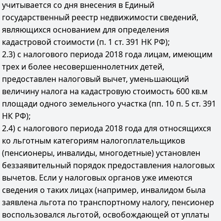
учитывается со дня внесения в Единый
государственный реестр недвижимости сведений,
являющихся основанием для определения
кадастровой стоимости (п. 1 ст. 391 НК РФ);
2.3) с налогового периода 2018 года лицам, имеющим
трех и более несовершеннолетних детей,
предоставлен налоговый вычет, уменьшающий
величину налога на кадастровую стоимость 600 кв.м
площади одного земельного участка (пп. 10 п. 5 ст. 391
НК РФ);
2.4) с налогового периода 2018 года для относящихся
ко льготным категориям налогоплательщиков
(пенсионеры, инвалиды, многодетные) установлен
беззаявительный порядок предоставления налоговых
вычетов. Если у налоговых органов уже имеются
сведения о таких лицах (например, инвалидом была
заявлена льгота по транспортному налогу, пенсионер
воспользовался льготой, освобождающей от уплаты