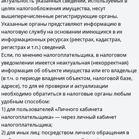
актуальность указанных сведений, используемых в
целях налогообложения имущества, несут
вышеперечисленные регистрирующие органы.
Указанные органы представляют информацию в
налоговую службу на основании имеющихся в их
информационных ресурсах (реестрах, кадастрах,
регистрах и т.п.) сведений.
Если, по мнению налогоплательщика, в налоговом
уведомлении имеется неактуальная (некорректная)
информация об объекте имущества или его владельце
(в т.ч. о периоде владения объектом, налоговой базе,
адресе), то для её проверки и актуализации
необходимо обратиться в налоговые органы любым
удобным способом:
1) для пользователей «Личного кабинета
налогоплательщика» — через личный кабинет
налогоплательщика;
2) для иных лиц: посредством личного обращения в