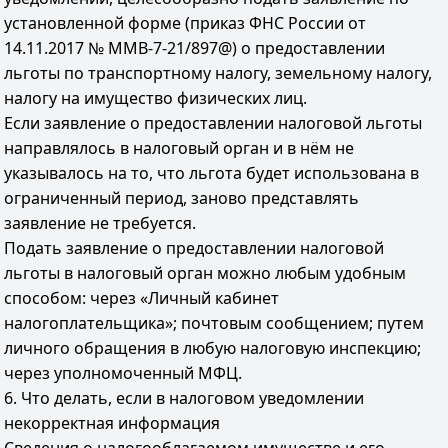
установленной форме (приказ ФНС России от
14.11.2017 № ММВ-7-21/897@) о предоставлении
льготы по транспортному налогу, земельному налогу,
налогу на имущество физических лиц.
Если заявление о предоставлении налоговой льготы
направлялось в налоговый орган и в нём не
указывалось на то, что льгота будет использована в
ограниченный период, заново представлять
заявление не требуется.
Подать заявление о предоставлении налоговой
льготы в налоговый орган можно любым удобным
способом: через «Личный кабинет
налогоплательщика»; почтовым сообщением; путем
личного обращения в любую налоговую инспекцию;
через уполномоченный МФЦ.
6. Что делать, если в налоговом уведомлении
некорректная информация