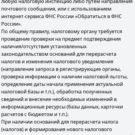
любую налоговую инспекцию либо путём направления
почтового сообщения, или с использованием
интернет-сервиса ФНС России «Обратиться в ФНС
России».
По общему правилу, налоговому органу требуется
проведение проверки на предмет подтверждения
наличия/отсутствия установленных
законодательством оснований для перерасчета
налогов и изменения налогового уведомления
(направление запроса в регистрирующие органы,
проверка информации о наличии налоговой льготы,
определение даты начала применения актуальной
налоговой базы и т.п.), обработка полученных
сведений и внесение необходимых изменений в
информационные ресурсы (базы данных, карточки
расчетов с бюджетом и т.п.).
При наличии оснований для перерасчета налога
(налогов) и формирования нового налогового