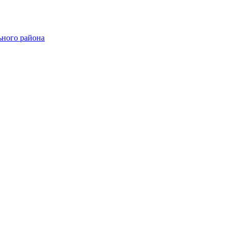
ного района