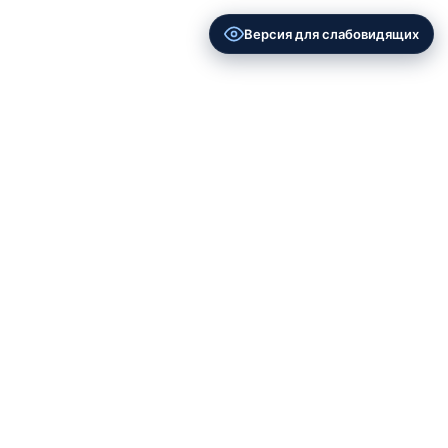
Версия для слабовидящих