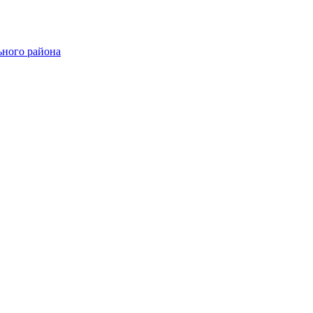
ного района