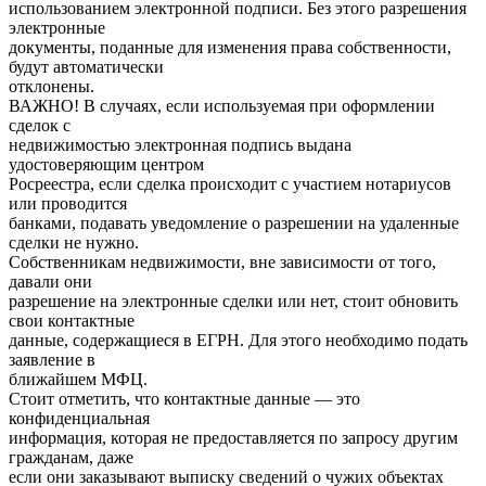
использованием электронной подписи. Без этого разрешения
электронные
документы, поданные для изменения права собственности,
будут автоматически
отклонены.
ВАЖНО! В случаях, если используемая при оформлении
сделок с
недвижимостью электронная подпись выдана
удостоверяющим центром
Росреестра, если сделка происходит с участием нотариусов
или проводится
банками, подавать уведомление о разрешении на удаленные
сделки не нужно.
Собственникам недвижимости, вне зависимости от того,
давали они
разрешение на электронные сделки или нет, стоит обновить
свои контактные
данные, содержащиеся в ЕГРН. Для этого необходимо подать
заявление в
ближайшем МФЦ.
Стоит отметить, что контактные данные — это
конфиденциальная
информация, которая не предоставляется по запросу другим
гражданам, даже
если они заказывают выписку сведений о чужих объектах