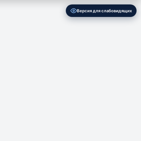
Версия для слабовидящих